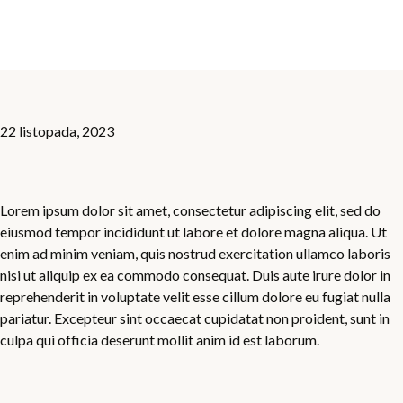
22 listopada, 2023
Lorem ipsum dolor sit amet, consectetur adipiscing elit, sed do
eiusmod tempor incididunt ut labore et dolore magna aliqua. Ut
enim ad minim veniam, quis nostrud exercitation ullamco laboris
nisi ut aliquip ex ea commodo consequat. Duis aute irure dolor in
reprehenderit in voluptate velit esse cillum dolore eu fugiat nulla
pariatur. Excepteur sint occaecat cupidatat non proident, sunt in
culpa qui officia deserunt mollit anim id est laborum.